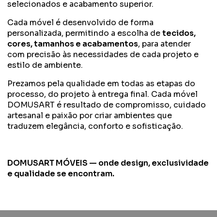
selecionados e acabamento superior.
Cada móvel é desenvolvido de forma
personalizada, permitindo a escolha de
tecidos,
cores, tamanhos e acabamentos
, para atender
com precisão às necessidades de cada projeto e
estilo de ambiente.
Prezamos pela qualidade em todas as etapas do
processo, do projeto à entrega final. Cada móvel
DOMUSART é resultado de compromisso, cuidado
artesanal e paixão por criar ambientes que
traduzem elegância, conforto e sofisticação.
DOMUSART MÓVEIS — onde design, exclusividade
e qualidade se encontram.