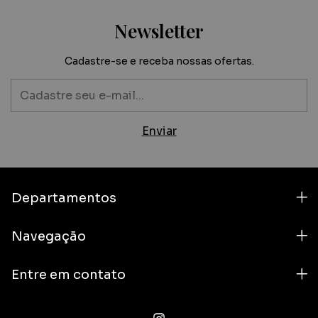
Newsletter
Cadastre-se e receba nossas ofertas.
Departamentos
Navegação
Entre em contato