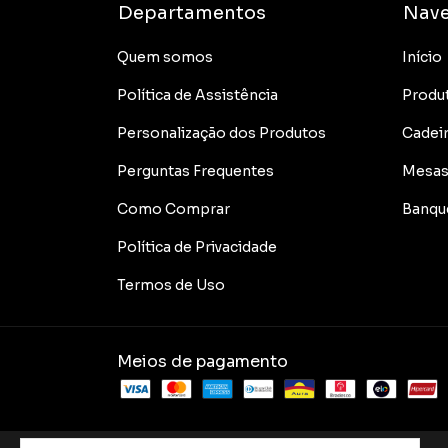
Departamentos
Nav
Quem somos
Início
Política de Assistência
Produ
Personalização dos Produtos
Cadei
Perguntas Frequentes
Mesa
Como Comprar
Banqu
Política de Privacidade
Termos de Uso
Meios de pagamento