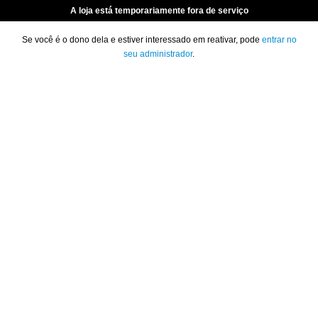
A loja está temporariamente fora de serviço
Se você é o dono dela e estiver interessado em reativar, pode
entrar no
seu administrador
.