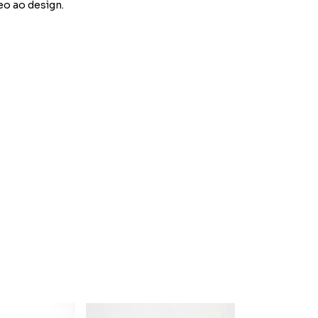
o ao design.