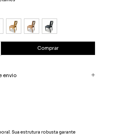
e envio
oral. Sua estrutura robusta garante