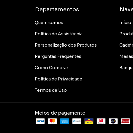
Departamentos
Nav
Quem somos
Início
Política de Assistência
Produ
Personalização dos Produtos
Cadei
Perguntas Frequentes
Mesa
Como Comprar
Banqu
Política de Privacidade
Termos de Uso
Meios de pagamento