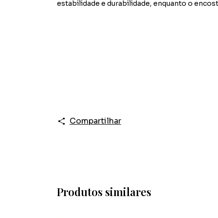
estabilidade e durabilidade, enquanto o enco
Compartilhar
Produtos similares